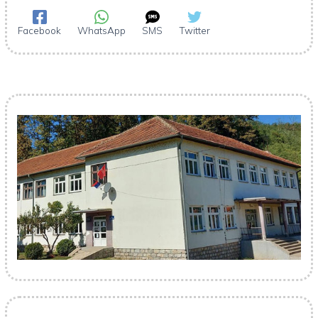
Facebook
WhatsApp
SMS
Twitter